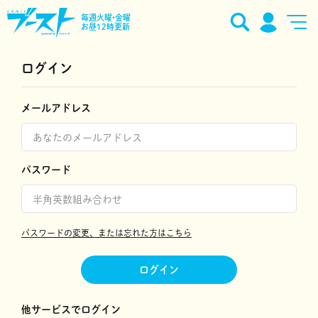
毎週火曜•金曜
お昼12時更新
ログイン
メールアドレス
パスワード
パスワードの変更、または忘れた方はこちら
ログイン
他サービスでログイン