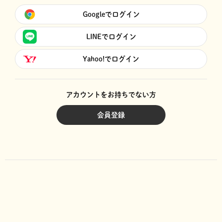
Googleでログイン
LINEでログイン
Yahoo!でログイン
アカウントをお持ちでない方
会員登録