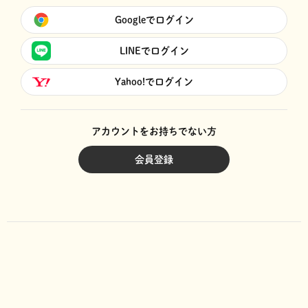
Googleでログイン
LINEでログイン
Yahoo!でログイン
アカウントをお持ちでない方
会員登録