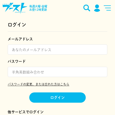
毎週火曜•金曜
お昼12時更新
ログイン
メールアドレス
パスワード
パスワードの変更、または忘れた方はこちら
ログイン
他サービスでログイン