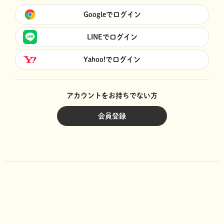
Googleでログイン
LINEでログイン
Yahoo!でログイン
アカウントをお持ちでない方
会員登録