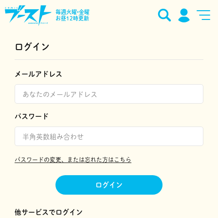
毎週火曜•金曜
お昼12時更新
ログイン
メールアドレス
パスワード
パスワードの変更、または忘れた方はこちら
ログイン
他サービスでログイン