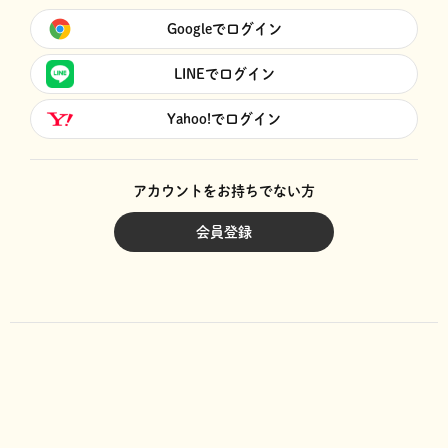
Googleでログイン
LINEでログイン
Yahoo!でログイン
アカウントをお持ちでない方
会員登録