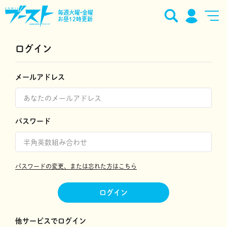
毎週火曜•金曜
お昼12時更新
ログイン
メールアドレス
パスワード
パスワードの変更、または忘れた方はこちら
ログイン
他サービスでログイン