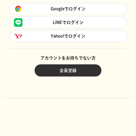
Googleでログイン
LINEでログイン
Yahoo!でログイン
アカウントをお持ちでない方
会員登録