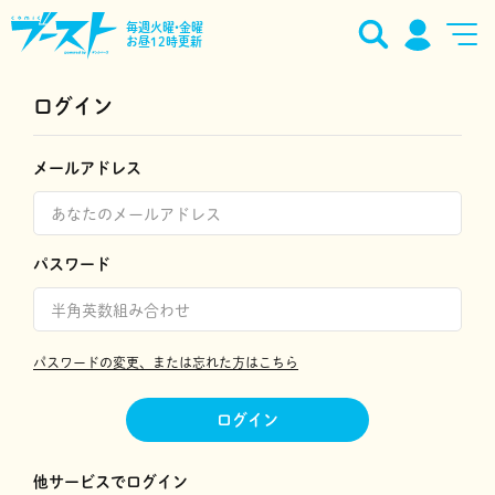
毎週火曜•金曜
お昼12時更新
ログイン
メールアドレス
パスワード
パスワードの変更、または忘れた方はこちら
ログイン
他サービスでログイン