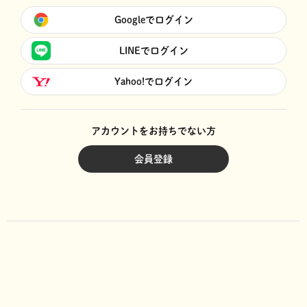
Googleでログイン
LINEでログイン
Yahoo!でログイン
アカウントをお持ちでない方
会員登録