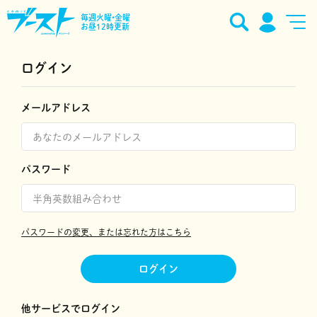
毎週火曜•金曜
お昼12時更新
ログイン
メールアドレス
パスワード
パスワードの変更、または忘れた方はこちら
ログイン
他サービスでログイン