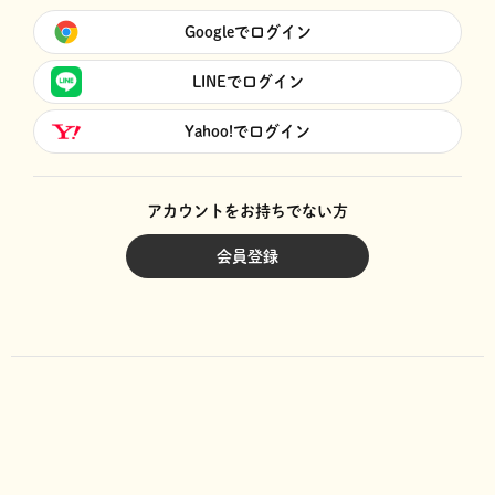
Googleでログイン
LINEでログイン
Yahoo!でログイン
アカウントをお持ちでない方
会員登録