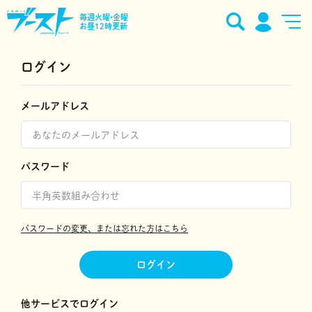
毎週火曜•金曜
お昼12時更新
ログイン
メールアドレス
パスワード
パスワードの変更、または忘れた方はこちら
ログイン
他サービスでログイン