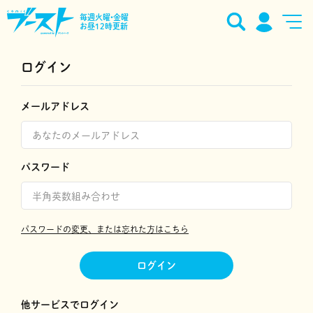
毎週火曜•金曜
お昼12時更新
ログイン
メールアドレス
パスワード
パスワードの変更、または忘れた方はこちら
ログイン
他サービスでログイン