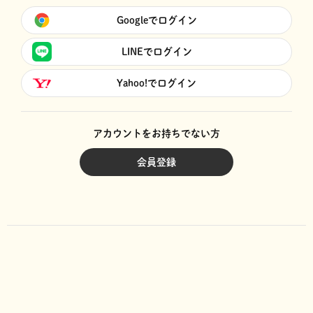
Googleでログイン
LINEでログイン
Yahoo!でログイン
アカウントをお持ちでない方
会員登録