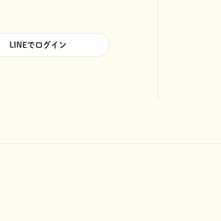
LINEでログイン