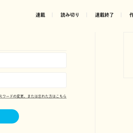
連載
読み切り
連載終了
スワードの変更、または忘れた方はこちら