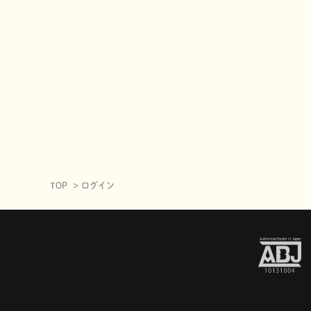
TOP
ログイン