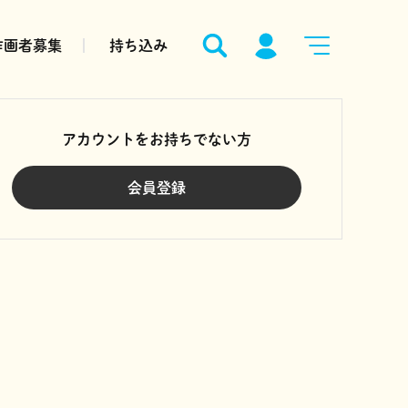
作画者募集
持ち込み
アカウントをお持ちでない方
会員登録