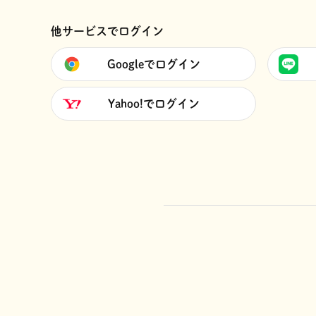
他サービスでログイン
Googleでログイン
Yahoo!でログイン