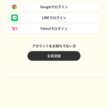
Googleでログイン
LINEでログイン
Yahoo!でログイン
アカウントをお持ちでない方
会員登録