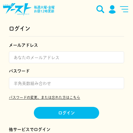
毎週火曜•金曜
お昼12時更新
ログイン
メールアドレス
パスワード
パスワードの変更、または忘れた方はこちら
ログイン
他サービスでログイン