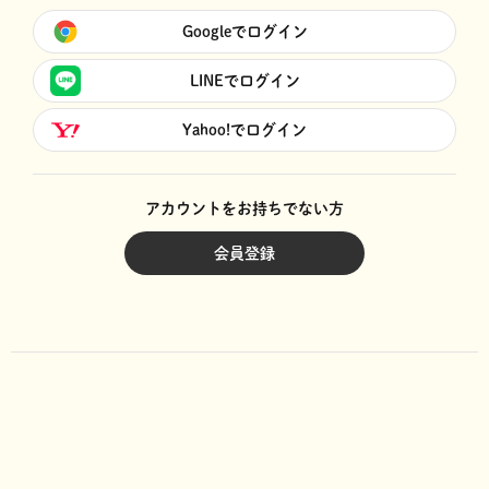
Googleでログイン
LINEでログイン
Yahoo!でログイン
アカウントをお持ちでない方
会員登録