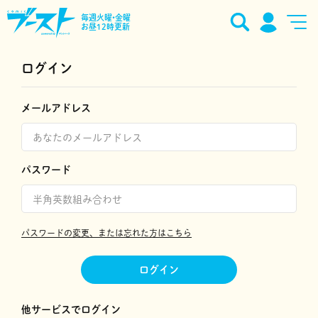
毎週火曜•金曜
お昼12時更新
ログイン
メールアドレス
パスワード
パスワードの変更、または忘れた方はこちら
ログイン
他サービスでログイン