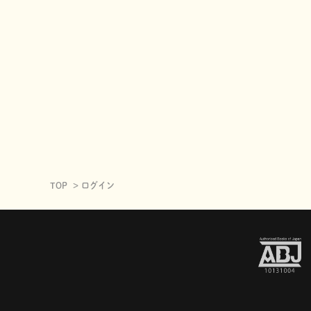
TOP
ログイン