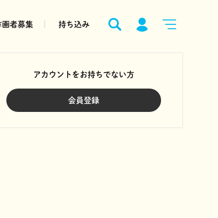
作画者募集
持ち込み
アカウントをお持ちでない方
会員登録