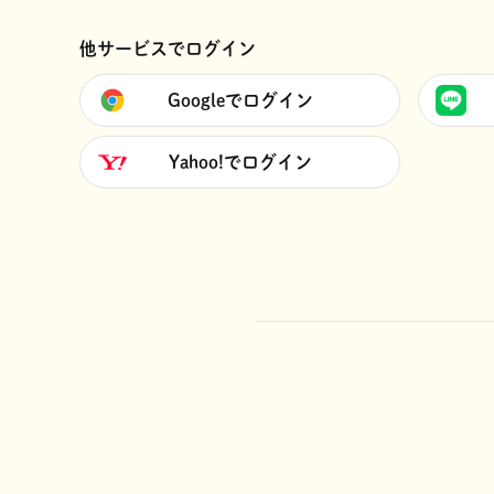
他サービスでログイン
Googleでログイン
Yahoo!でログイン