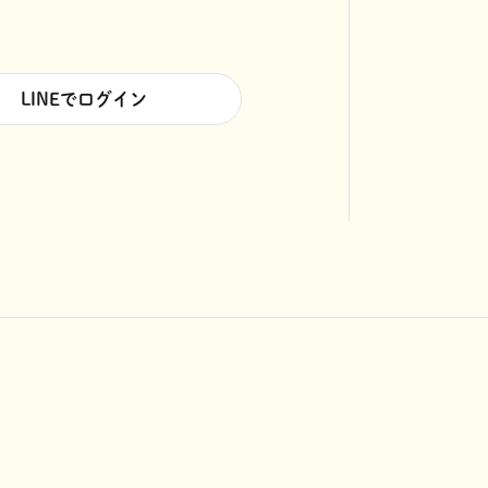
LINEでログイン