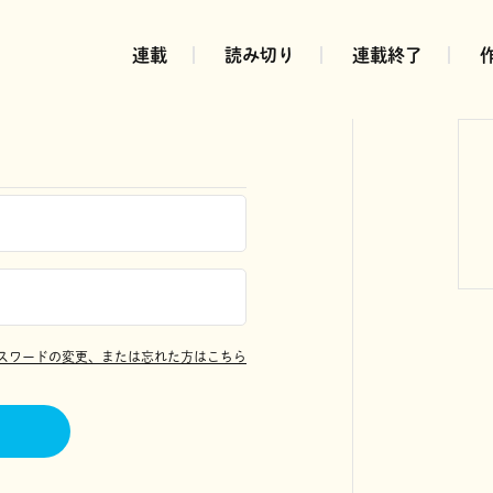
連載
読み切り
連載終了
スワードの変更、または忘れた方はこちら