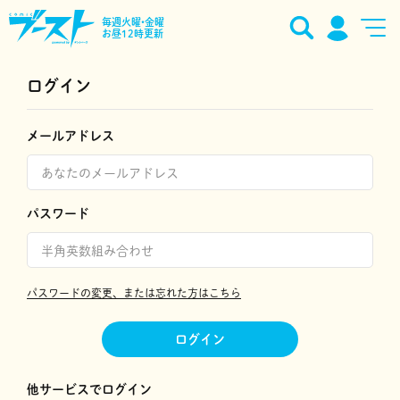
毎週火曜•金曜
お昼12時更新
ログイン
メールアドレス
パスワード
パスワードの変更、または忘れた方はこちら
ログイン
他サービスでログイン