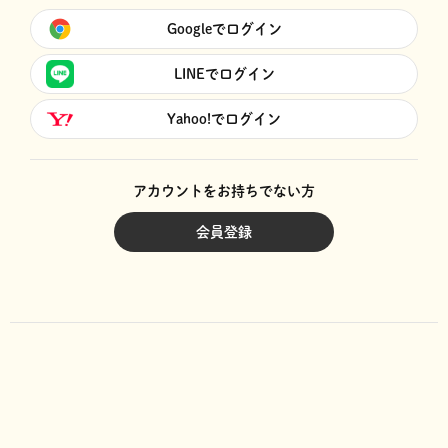
Googleでログイン
LINEでログイン
Yahoo!でログイン
アカウントをお持ちでない方
会員登録