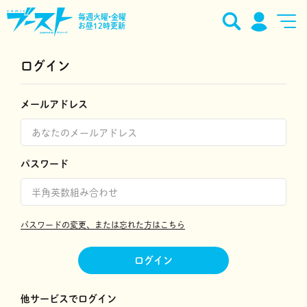
毎週火曜•金曜
お昼12時更新
ログイン
メールアドレス
パスワード
パスワードの変更、または忘れた方はこちら
ログイン
他サービスでログイン