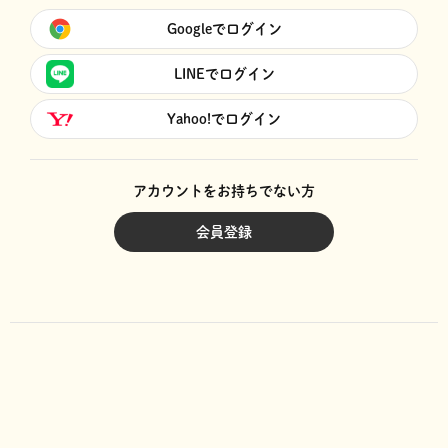
Googleでログイン
LINEでログイン
Yahoo!でログイン
アカウントをお持ちでない方
会員登録