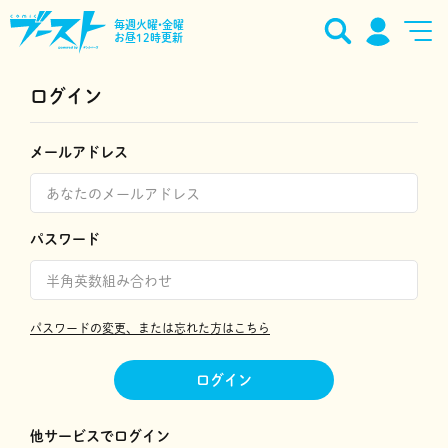
毎週火曜•金曜
お昼12時更新
ログイン
メールアドレス
パスワード
パスワードの変更、または忘れた方はこちら
ログイン
他サービスでログイン