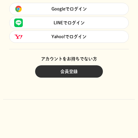
Googleでログイン
LINEでログイン
Yahoo!でログイン
アカウントをお持ちでない方
会員登録