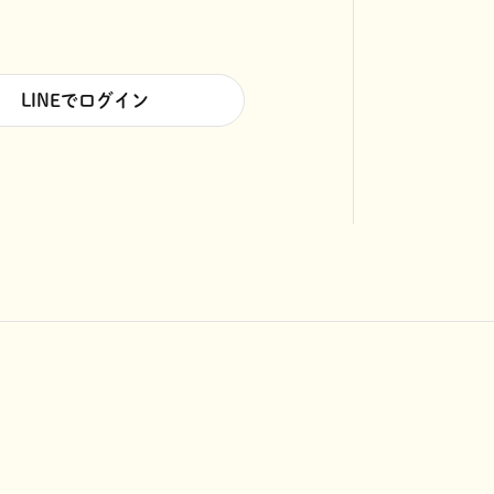
LINEでログイン