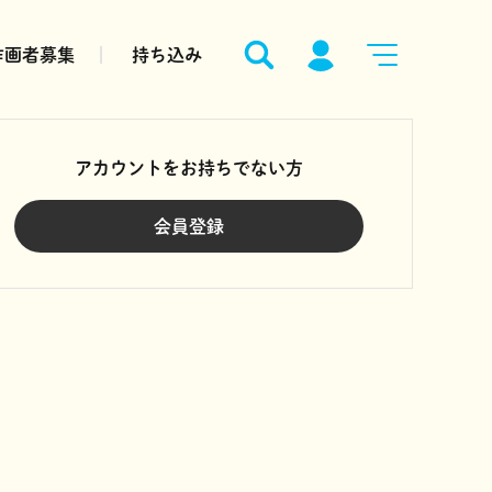
作画者募集
持ち込み
アカウントをお持ちでない方
会員登録