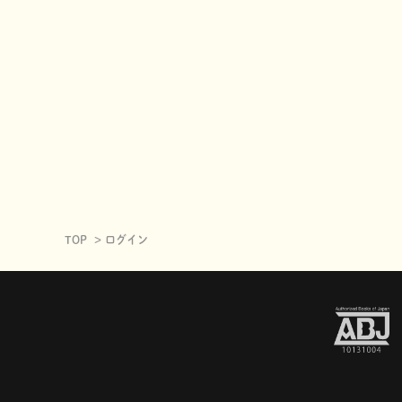
TOP
ログイン