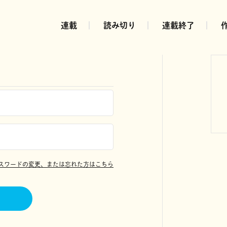
連載
読み切り
連載終了
スワードの変更、または忘れた方はこちら