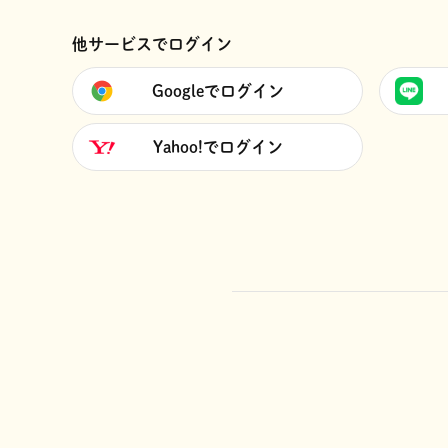
他サービスでログイン
Googleでログイン
Yahoo!でログイン