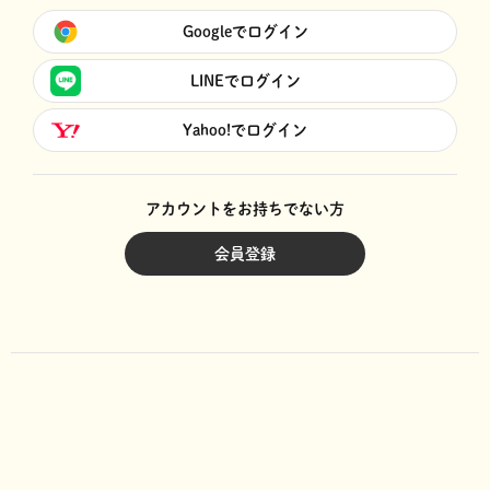
Googleでログイン
LINEでログイン
Yahoo!でログイン
アカウントをお持ちでない方
会員登録