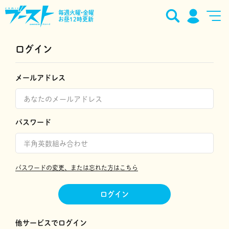
毎週火曜•金曜
お昼12時更新
ログイン
メールアドレス
パスワード
パスワードの変更、または忘れた方はこちら
ログイン
他サービスでログイン