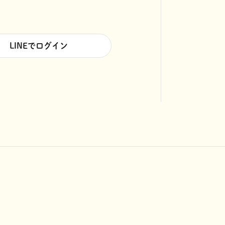
LINEでログイン