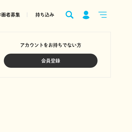
作画者募集
持ち込み
アカウントをお持ちでない方
会員登録