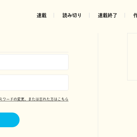
連載
読み切り
連載終了
スワードの変更、または忘れた方はこちら