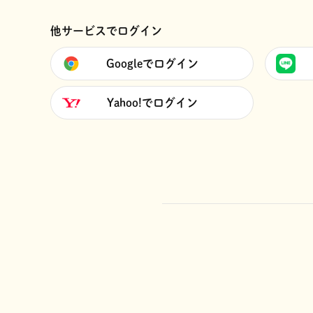
他サービスでログイン
Googleでログイン
Yahoo!でログイン