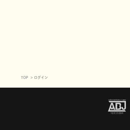
TOP
ログイン