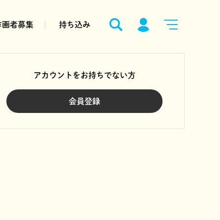
作画者募集
持ち込み
アカウントをお持ちでない方
会員登録