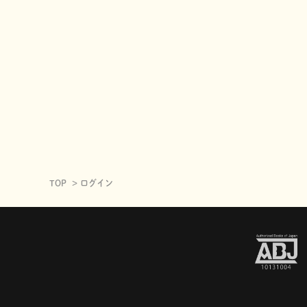
TOP
ログイン