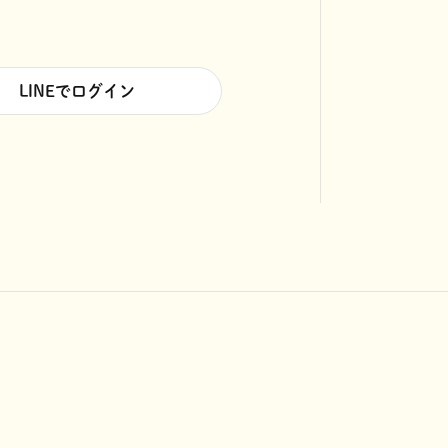
LINEでログイン