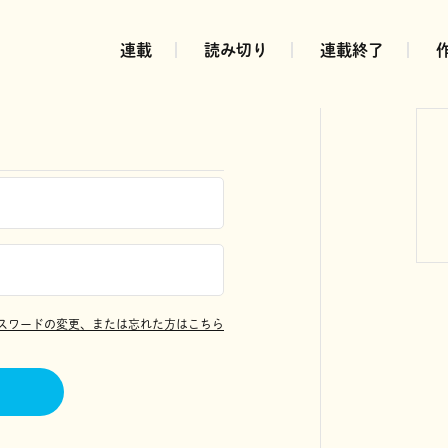
連載
読み切り
連載終了
スワードの変更、または忘れた方はこちら