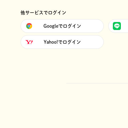
他サービスでログイン
Googleでログイン
Yahoo!でログイン