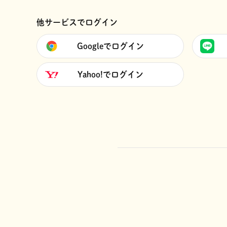
他サービスでログイン
Googleでログイン
Yahoo!でログイン