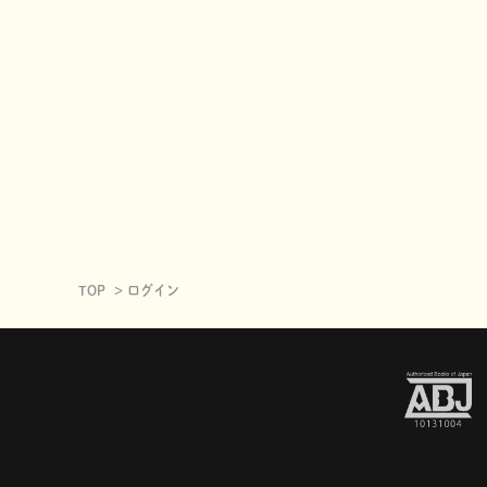
TOP
ログイン