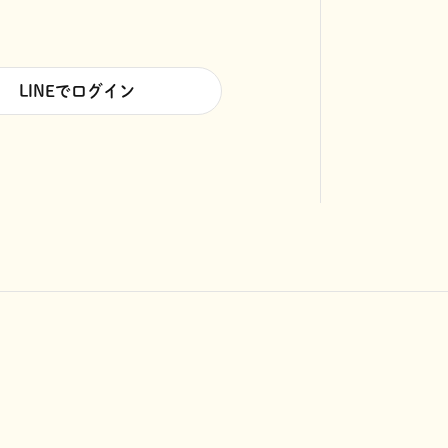
LINEでログイン