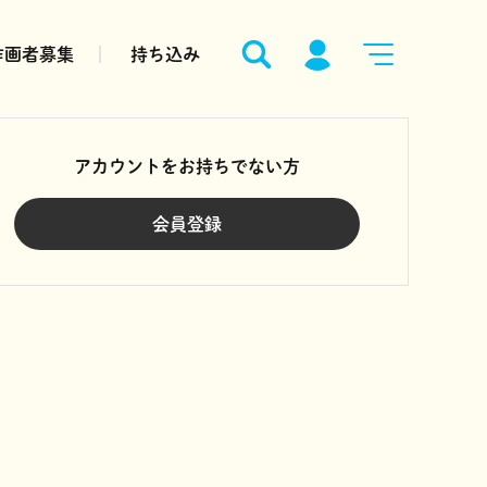
作画者募集
持ち込み
アカウントをお持ちでない方
会員登録