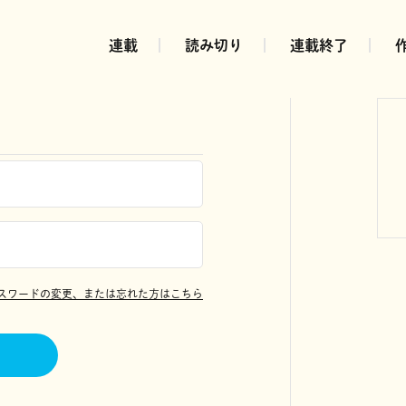
連載
読み切り
連載終了
スワードの変更、または忘れた方はこちら