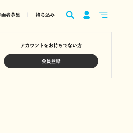
作画者募集
持ち込み
アカウントをお持ちでない方
会員登録