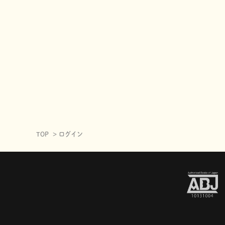
TOP
ログイン