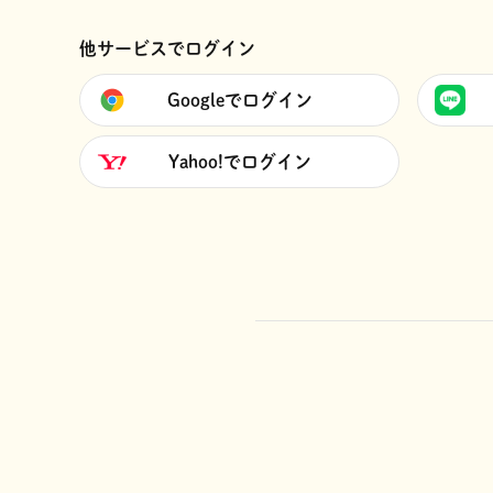
他サービスでログイン
Googleでログイン
Yahoo!でログイン