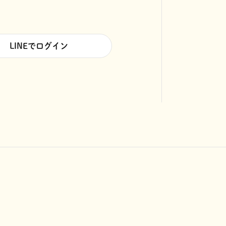
LINEでログイン