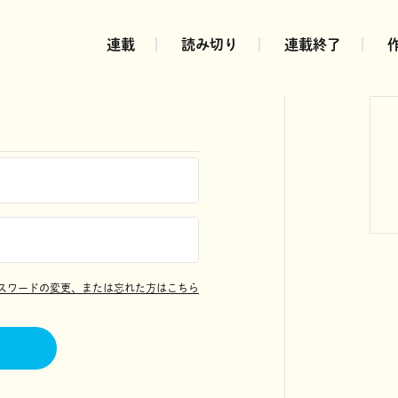
連載
読み切り
連載終了
スワードの変更、または忘れた方はこちら