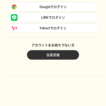
Googleでログイン
LINEでログイン
Yahoo!でログイン
アカウントをお持ちでない方
会員登録