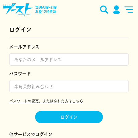
毎週火曜•金曜
お昼12時更新
ログイン
メールアドレス
パスワード
パスワードの変更、または忘れた方はこちら
ログイン
他サービスでログイン