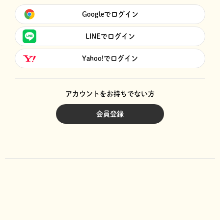
Googleでログイン
LINEでログイン
Yahoo!でログイン
アカウントをお持ちでない方
会員登録