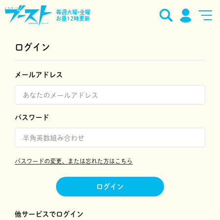
毎週火曜•金曜
お昼12時更新
ログイン
メールアドレス
パスワード
パスワードの変更、または忘れた方はこちら
ログイン
他サービスでログイン