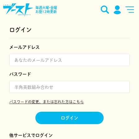
毎週火曜•金曜
お昼12時更新
ログイン
メールアドレス
パスワード
パスワードの変更、または忘れた方はこちら
ログイン
他サービスでログイン