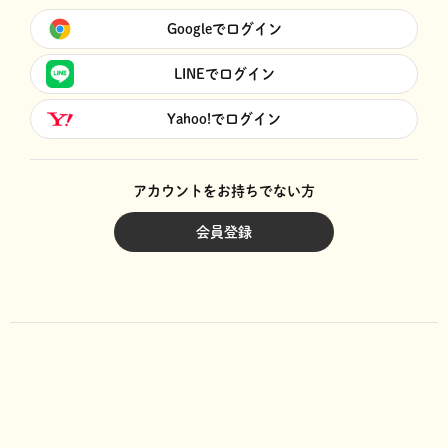
Googleでログイン
LINEでログイン
Yahoo!でログイン
アカウントをお持ちでない方
会員登録