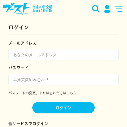
毎週火曜•金曜
お昼12時更新
ログイン
メールアドレス
パスワード
パスワードの変更、または忘れた方はこちら
ログイン
他サービスでログイン