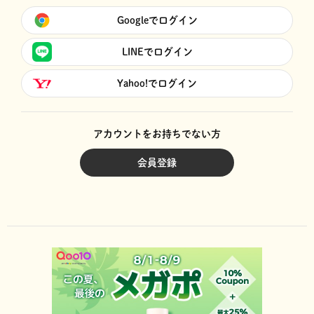
Googleでログイン
LINEでログイン
Yahoo!でログイン
アカウントをお持ちでない方
会員登録