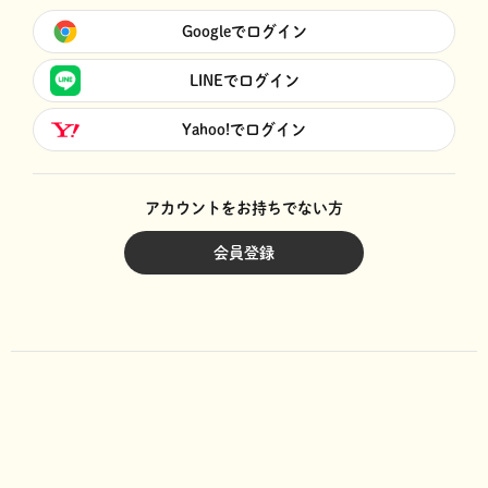
Googleでログイン
LINEでログイン
Yahoo!でログイン
アカウントをお持ちでない方
会員登録