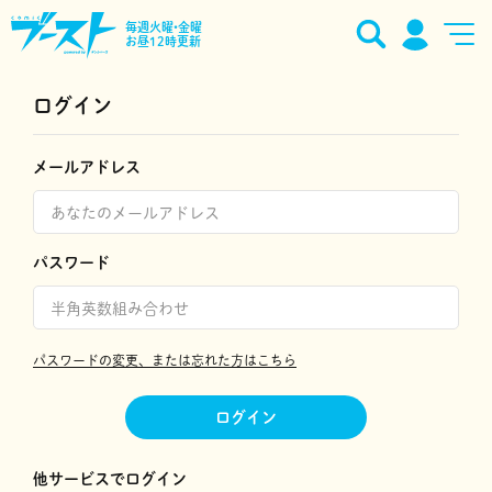
毎週火曜•金曜
お昼12時更新
ログイン
メールアドレス
パスワード
パスワードの変更、または忘れた方はこちら
ログイン
他サービスでログイン