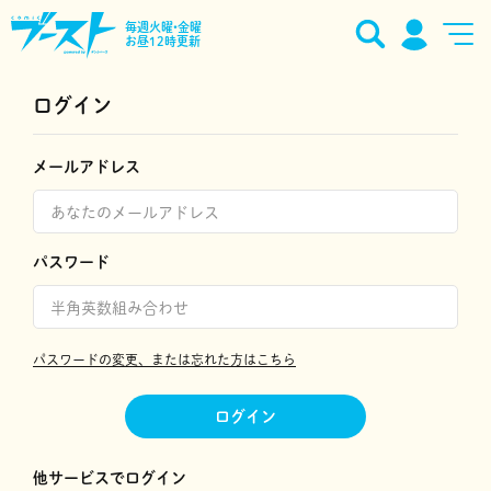
毎週火曜•金曜
お昼12時更新
ログイン
メールアドレス
パスワード
パスワードの変更、または忘れた方はこちら
ログイン
他サービスでログイン