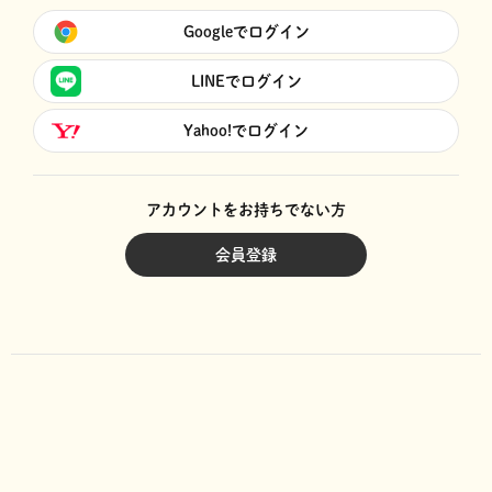
Googleでログイン
LINEでログイン
Yahoo!でログイン
アカウントをお持ちでない方
会員登録