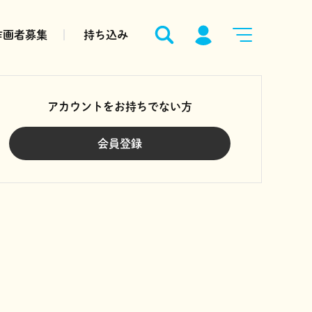
作画者募集
持ち込み
アカウントをお持ちでない方
会員登録