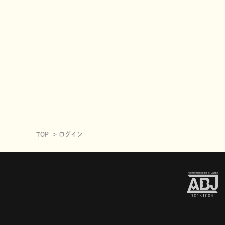
TOP
ログイン