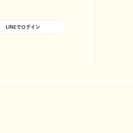
LINEでログイン