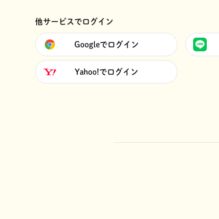
他サービスでログイン
Googleでログイン
Yahoo!でログイン