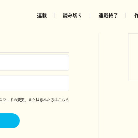
連載
読み切り
連載終了
スワードの変更、または忘れた方はこちら