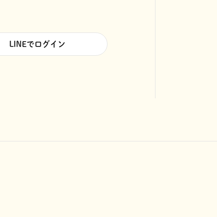
LINEでログイン