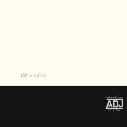
TOP
ログイン