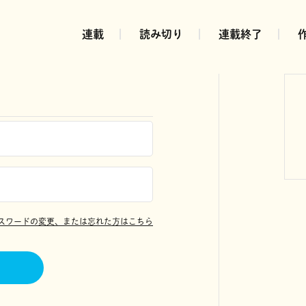
連載
読み切り
連載終了
スワードの変更、または忘れた方はこちら