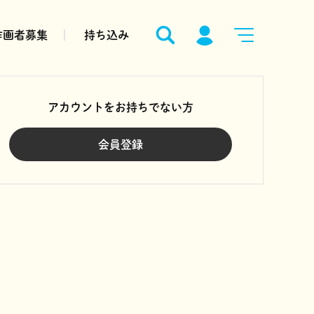
作画者募集
持ち込み
アカウントをお持ちでない方
会員登録