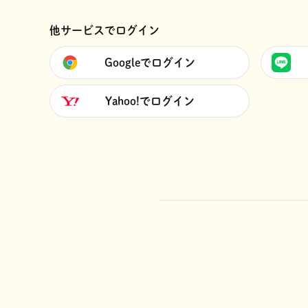
他サービスでログイン
Googleでログイン
Yahoo!でログイン