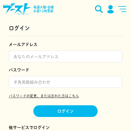
毎週火曜•金曜
お昼12時更新
ログイン
メールアドレス
パスワード
パスワードの変更、または忘れた方はこちら
ログイン
他サービスでログイン