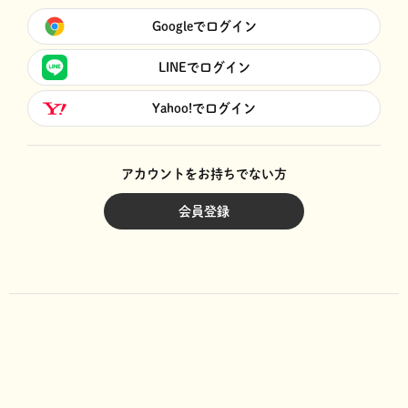
Googleでログイン
LINEでログイン
Yahoo!でログイン
アカウントをお持ちでない方
会員登録