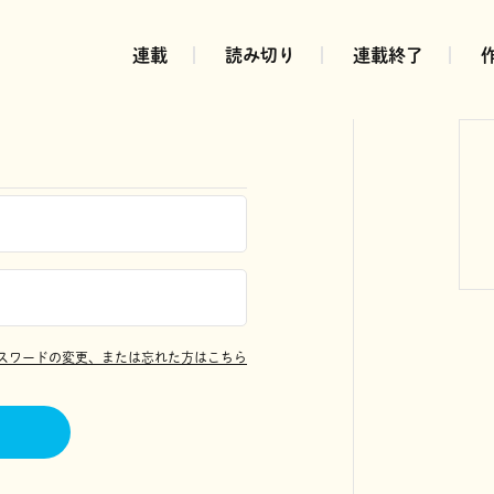
連載
読み切り
連載終了
スワードの変更、または忘れた方はこちら