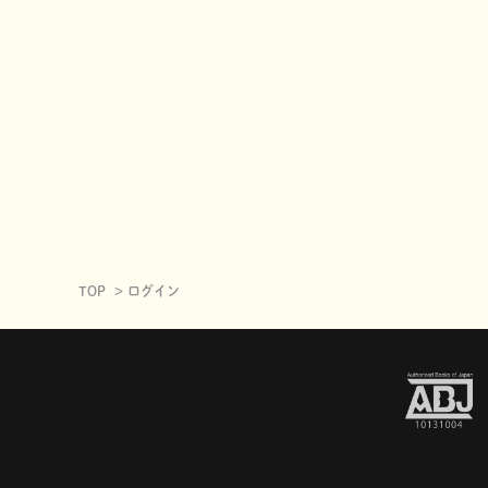
TOP
ログイン