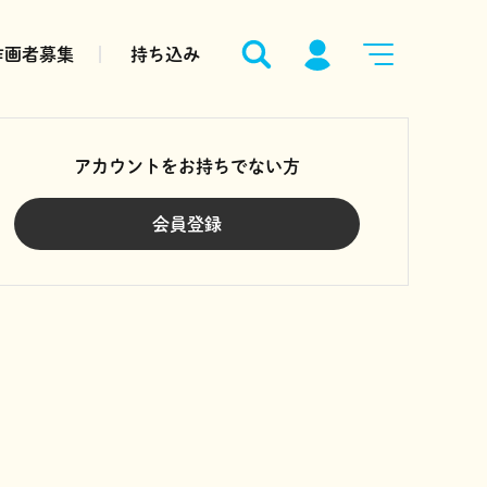
作画者募集
持ち込み
アカウントをお持ちでない方
会員登録