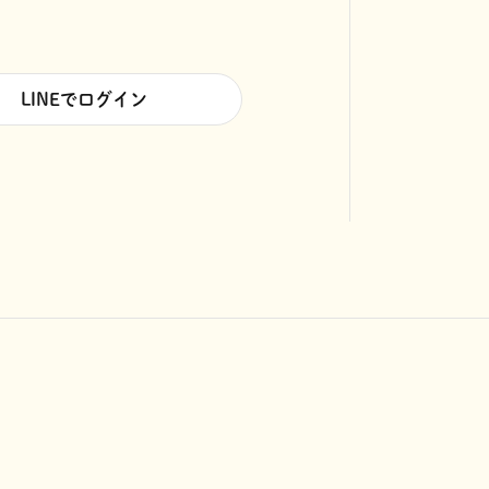
LINEでログイン