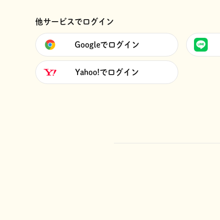
他サービスでログイン
Googleでログイン
Yahoo!でログイン