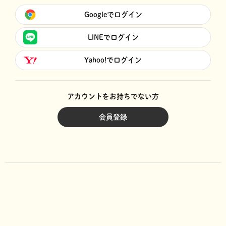
Googleでログイン
LINEでログイン
Yahoo!でログイン
アカウントをお持ちでない方
会員登録