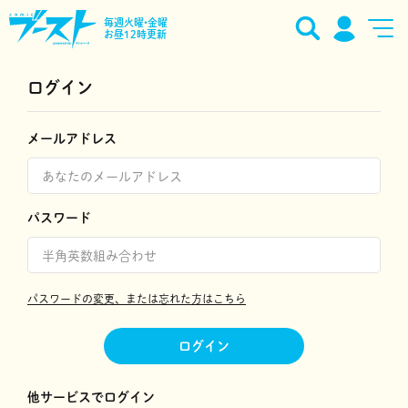
毎週火曜•金曜
お昼12時更新
ログイン
メールアドレス
パスワード
パスワードの変更、または忘れた方はこちら
ログイン
他サービスでログイン