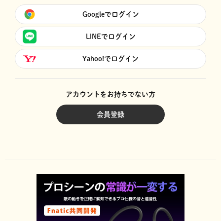
Googleでログイン
LINEでログイン
Yahoo!でログイン
アカウントをお持ちでない方
会員登録