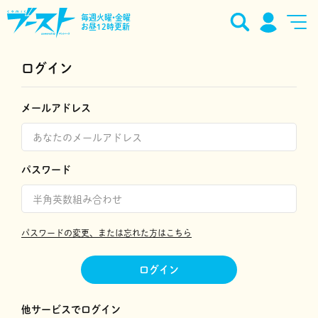
毎週火曜•金曜
お昼12時更新
ログイン
メールアドレス
パスワード
パスワードの変更、または忘れた方はこちら
ログイン
他サービスでログイン