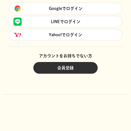
Googleでログイン
LINEでログイン
Yahoo!でログイン
アカウントをお持ちでない方
会員登録