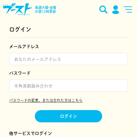
毎週火曜•金曜
お昼12時更新
ログイン
メールアドレス
パスワード
パスワードの変更、または忘れた方はこちら
ログイン
他サービスでログイン