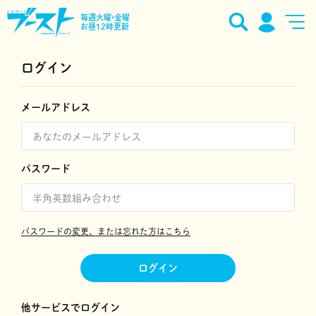
毎週火曜•金曜
お昼12時更新
ログイン
メールアドレス
パスワード
パスワードの変更、または忘れた方はこちら
ログイン
他サービスでログイン