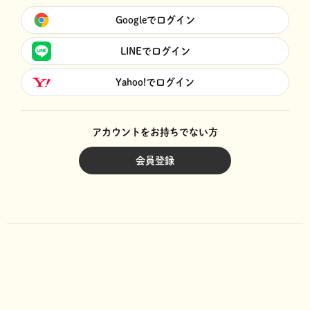
Googleでログイン
LINEでログイン
Yahoo!でログイン
アカウントをお持ちでない方
会員登録