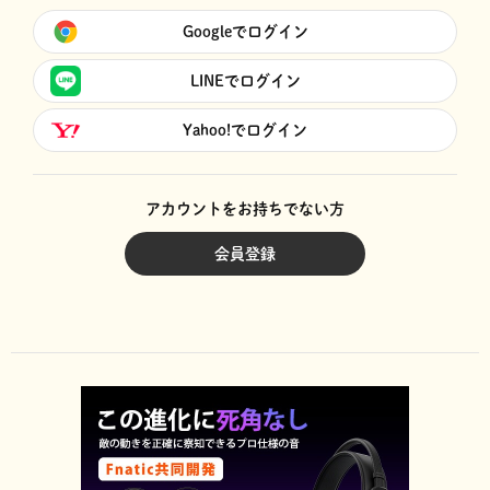
Googleでログイン
LINEでログイン
Yahoo!でログイン
アカウントをお持ちでない方
会員登録