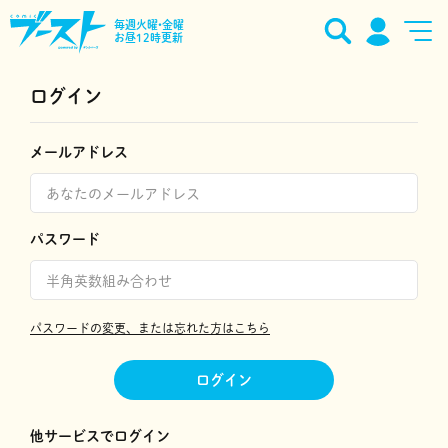
毎週火曜•金曜
お昼12時更新
ログイン
メールアドレス
パスワード
パスワードの変更、または忘れた方はこちら
ログイン
他サービスでログイン