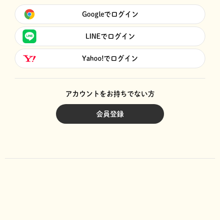
Googleでログイン
LINEでログイン
Yahoo!でログイン
アカウントをお持ちでない方
会員登録