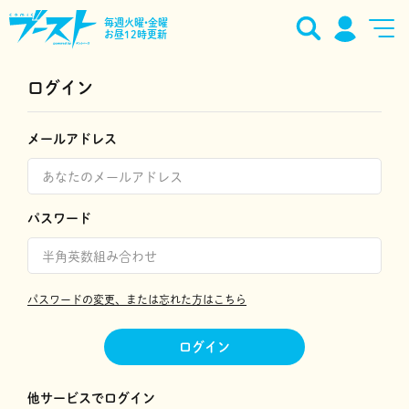
毎週火曜•金曜
お昼12時更新
ログイン
メールアドレス
パスワード
パスワードの変更、または忘れた方はこちら
ログイン
他サービスでログイン