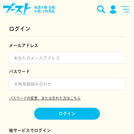
毎週火曜•金曜
お昼12時更新
ログイン
メールアドレス
パスワード
パスワードの変更、または忘れた方はこちら
ログイン
他サービスでログイン