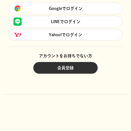
Googleでログイン
LINEでログイン
Yahoo!でログイン
アカウントをお持ちでない方
会員登録