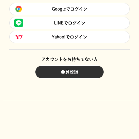
Googleでログイン
LINEでログイン
Yahoo!でログイン
アカウントをお持ちでない方
会員登録