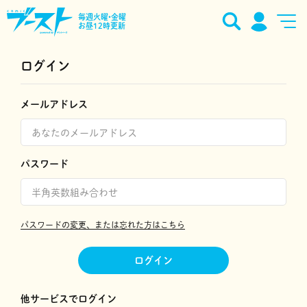
毎週火曜•金曜
お昼12時更新
ログイン
メールアドレス
パスワード
パスワードの変更、または忘れた方はこちら
ログイン
他サービスでログイン