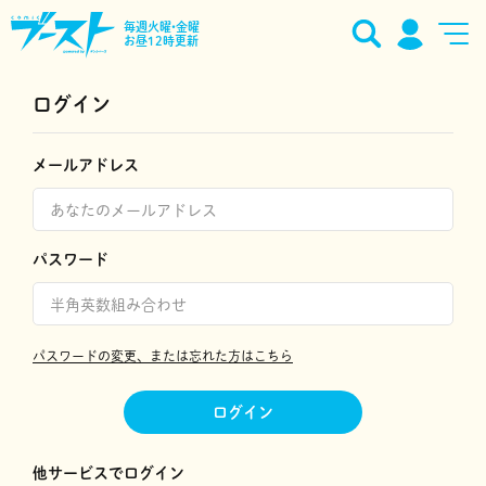
毎週火曜•金曜
お昼12時更新
ログイン
メールアドレス
パスワード
パスワードの変更、または忘れた方はこちら
ログイン
他サービスでログイン