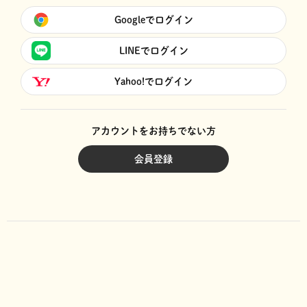
Googleでログイン
LINEでログイン
Yahoo!でログイン
アカウントをお持ちでない方
会員登録