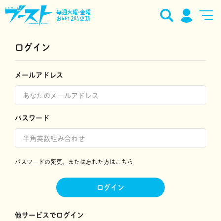
毎週火曜•金曜
お昼12時更新
ログイン
メールアドレス
パスワード
パスワードの変更、または忘れた方はこちら
ログイン
他サービスでログイン