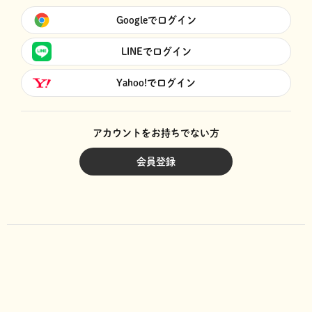
Googleでログイン
LINEでログイン
Yahoo!でログイン
アカウントをお持ちでない方
会員登録