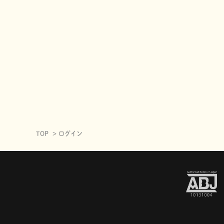
TOP
ログイン