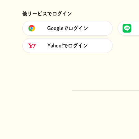
他サービスでログイン
Googleでログイン
Yahoo!でログイン