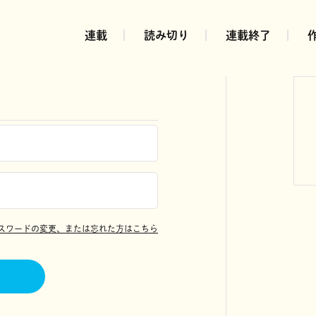
連載
読み切り
連載終了
スワードの変更、または忘れた方はこちら