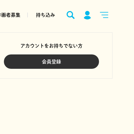
作画者募集
持ち込み
アカウントをお持ちでない方
会員登録