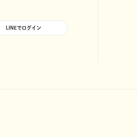
LINEでログイン