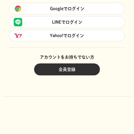
Googleでログイン
LINEでログイン
Yahoo!でログイン
アカウントをお持ちでない方
会員登録