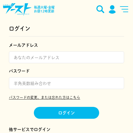
毎週火曜•金曜
お昼12時更新
ログイン
メールアドレス
パスワード
パスワードの変更、または忘れた方はこちら
ログイン
他サービスでログイン