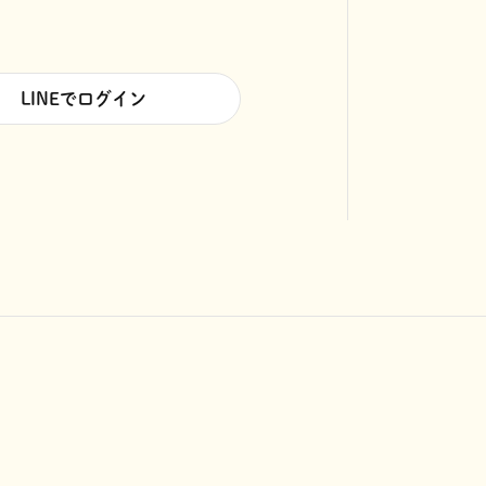
LINEでログイン