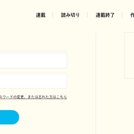
連載
読み切り
連載終了
スワードの変更、または忘れた方はこちら