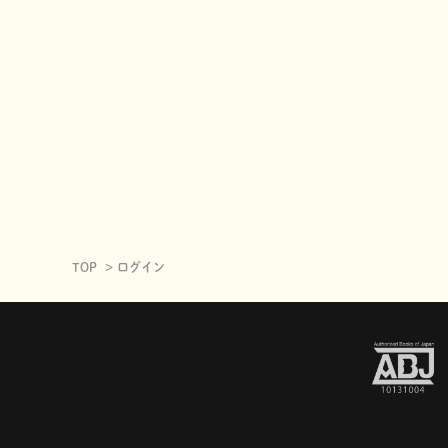
TOP
ログイン