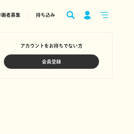
作画者募集
持ち込み
アカウントをお持ちでない方
会員登録