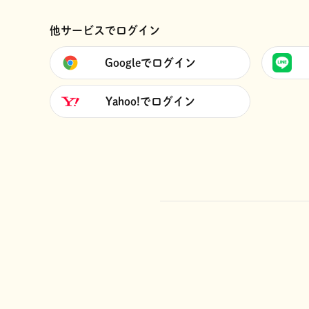
他サービスでログイン
Googleでログイン
Yahoo!でログイン