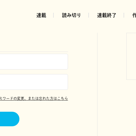
連載
読み切り
連載終了
スワードの変更、または忘れた方はこちら