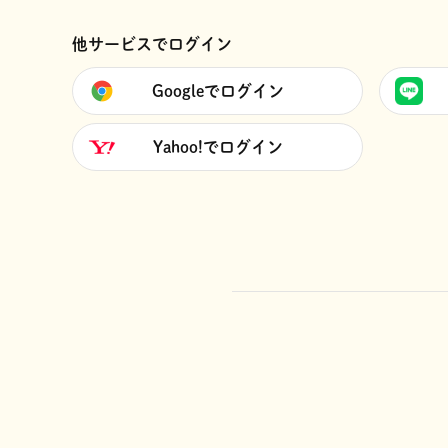
他サービスでログイン
Googleでログイン
Yahoo!でログイン