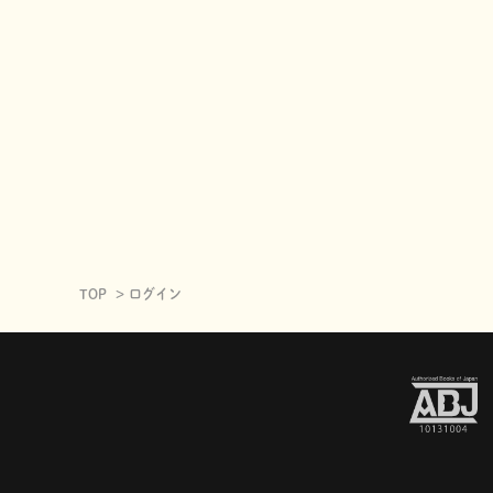
TOP
ログイン