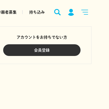
作画者募集
持ち込み
アカウントをお持ちでない方
会員登録