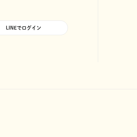
LINEでログイン