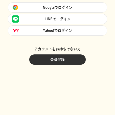
Googleでログイン
LINEでログイン
Yahoo!でログイン
アカウントをお持ちでない方
会員登録