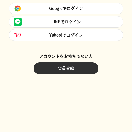
Googleでログイン
LINEでログイン
Yahoo!でログイン
アカウントをお持ちでない方
会員登録