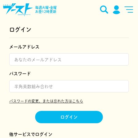
毎週火曜•金曜
お昼12時更新
ログイン
メールアドレス
パスワード
パスワードの変更、または忘れた方はこちら
ログイン
他サービスでログイン