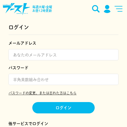
毎週火曜•金曜
お昼12時更新
ログイン
メールアドレス
パスワード
パスワードの変更、または忘れた方はこちら
ログイン
他サービスでログイン