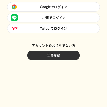
Googleでログイン
LINEでログイン
Yahoo!でログイン
アカウントをお持ちでない方
会員登録