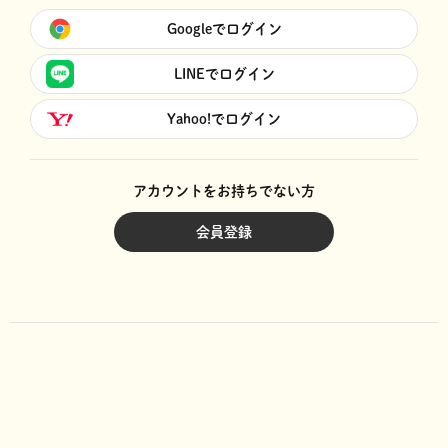
Googleでログイン
LINEでログイン
Yahoo!でログイン
アカウントをお持ちでない方
会員登録