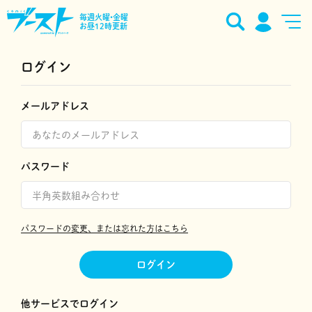
毎週火曜•金曜
お昼12時更新
ログイン
メールアドレス
パスワード
パスワードの変更、または忘れた方はこちら
ログイン
他サービスでログイン