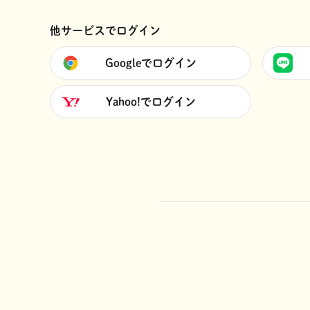
他サービスでログイン
Googleでログイン
Yahoo!でログイン