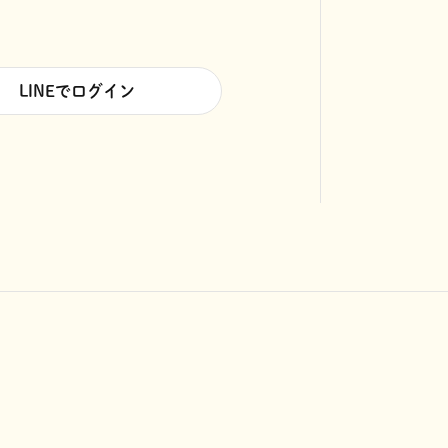
LINEでログイン