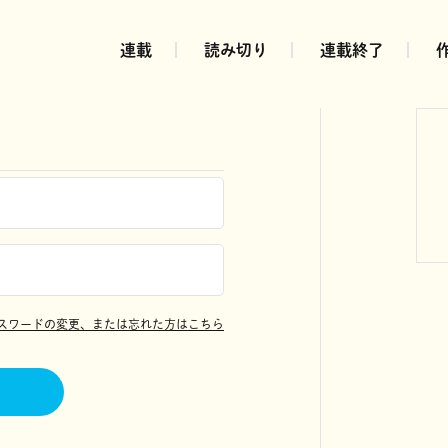
連載
読み切り
連載終了
スワードの変更、または忘れた方はこちら