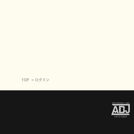
TOP
ログイン