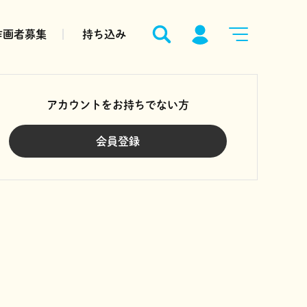
作画者募集
持ち込み
アカウントをお持ちでない方
会員登録